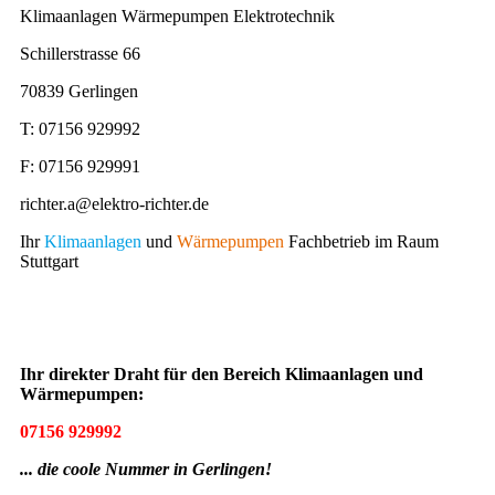
Klimaanlagen Wärmepumpen Elektrotechnik
Schillerstrasse 66
70839 Gerlingen
T: 07156 929992
F: 07156 929991
richter.a@elektro-richter.de
Ihr
Klimaanlagen
und
Wärmepumpen
Fachbetrieb im Raum
Stuttgart
Ihr direkter Draht für den Bereich Klimaanlagen und
Wärmepumpen:
07156 929992
... die coole Nummer in Gerlingen!