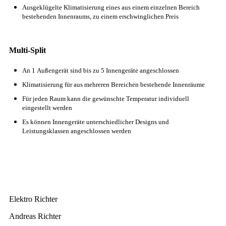
Ausgeklügelte Klimatisierung eines aus einem einzelnen Bereich
bestehenden Innenraums, zu einem erschwinglichen Preis
Multi-Split
An 1 Außengerät sind bis zu 5 Innengeräte angeschlossen
Klimatisierung für aus mehreren Bereichen bestehende Innenräume
Für jeden Raum kann die gewünschte Temperatur individuell
eingestellt werden
Es können Innengeräte unterschiedlicher Designs und
Leistungsklassen angeschlossen werden
Elektro Richter
Andreas Richter