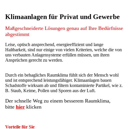
Klimaanlagen für Privat und Gewerbe
Maßgeschneiderte Lösungen genau auf Ihre Bedürfnisse
abgestimmt
Leise, optisch ansprechend, energieeffizient und lange
Haltbarkeit, sind nur einige von vielen Kriterien, welche die von
uns verbauten Anlagensysteme erfüllen müssen, um ihren
Ansprüchen gerecht zu werden.
Durch ein behagliches Raumklima fühlt sich der Mensch wohl
und ist entsprechend leistungsfähiger. Klimaanlagen bauen
Schadstoffe wirksam ab und filtern kontaminierte Partikel, wie z.
B. Staub, Keime, Pollen und Sporen aus der Luft.
Der schnelle Weg zu einem besserem Raumklima,
bitte
hier
klicken
Vorteile für Sie