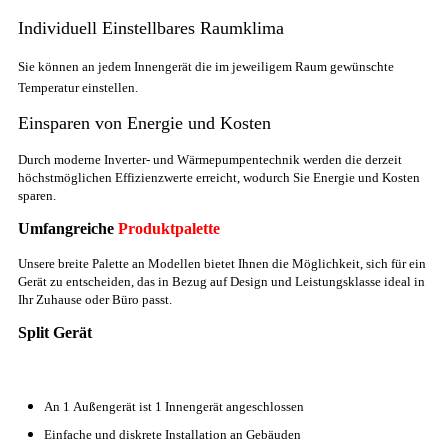
Individuell Einstellbares Raumklima
Sie können an jedem Innengerät die im jeweiligem Raum gewünschte
Temperatur einstellen.
Einsparen von Energie und Kosten
Durch moderne Inverter- und Wärmepumpentechnik werden die derzeit
höchstmöglichen Effizienzwerte erreicht, wodurch Sie Energie und Kosten
sparen.
Umfangreiche
Produktpalette
Unsere breite Palette an Modellen bietet Ihnen die Möglichkeit, sich für ein
Gerät zu entscheiden, das in Bezug auf Design und Leistungsklasse ideal in
Ihr Zuhause oder Büro passt.
Split Gerät
An 1 Außengerät ist 1 Innengerät angeschlossen
Einfache und diskrete Installation an Gebäuden