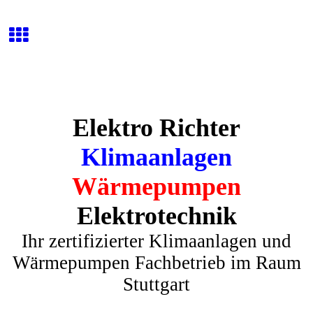
Elektro Richter
Klimaanlagen
Wärmepumpen
Elektrotechnik
Ihr zertifizierter Klimaanlagen und
Wärmepumpen Fachbetrieb im Raum
Stuttgart